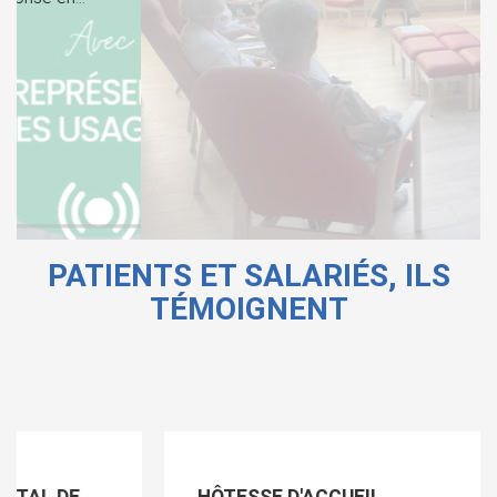
PATIENTS ET SALARIÉS, ILS
TÉMOIGNENT