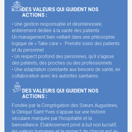
DES VALEURS QUI GUIDENT NOS
ACTIONS :
• Une gestion responsable et désintéressée,
entièrement dédiée à la santé des patients.
Un management bien veillant dans une philosophie
logique de « Take care » : Prendre soins des patients
et du personnel
• Un respect profond des personnes, qu'il s'agisse
des patients, des proches ou des professionnels.
• Une adaptation constante aux besoins de santé, en
collaboration avec les autorités sanitaires.
DES VALEURS QUI GUIDENT NOS
ACTIONS :
Fondée par la Congrégation des Sœurs Augustines,
la Clinique Saint-Yves s'appuie sur une histoire
séculaire marquée par l'hospitalité et la
bienveillance. Établissement privé à but non lucratif,
les valeurs humaines et le respect de chacun est au