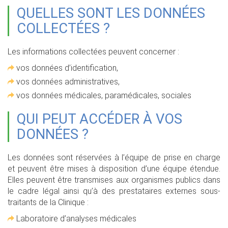
QUELLES SONT LES DONNÉES
COLLECTÉES ?
Les informations collectées peuvent concerner :
vos données d’identification,
vos données administratives,
vos données médicales, paramédicales, sociales
QUI PEUT ACCÉDER À VOS
DONNÉES ?
Les données sont réservées à l’équipe de prise en charge
et peuvent être mises à disposition d’une équipe étendue.
Elles peuvent être transmises aux organismes publics dans
le cadre légal ainsi qu’à des prestataires externes sous-
traitants de la Clinique :
Laboratoire d’analyses médicales