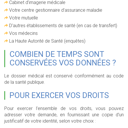
Cabinet d’imagerie médicale
Votre centre gestionnaire d’assurance maladie
Votre mutuelle
D’autres établissements de santé (en cas de transfert)
Vos médecins
La Haute Autorité de Santé (enquêtes)
COMBIEN DE TEMPS SONT
CONSERVÉES VOS DONNÉES ?
Le dossier médical est conservé conformément au code
de la santé publique.
POUR EXERCER VOS DROITS
Pour exercer l’ensemble de vos droits, vous pouvez
adresser votre demande, en fournissant une copie d’un
justificatif de votre identité, selon votre choix :