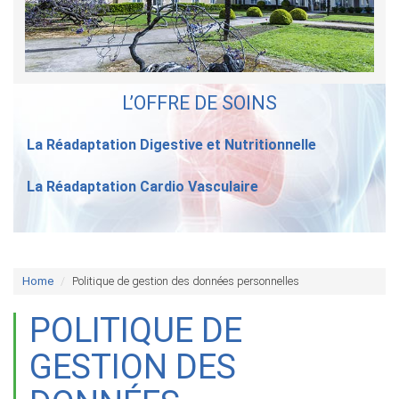
L’OFFRE DE SOINS
La Réadaptation Digestive et Nutritionnelle
La Réadaptation Cardio Vasculaire
Home
Politique de gestion des données personnelles
POLITIQUE DE
GESTION DES