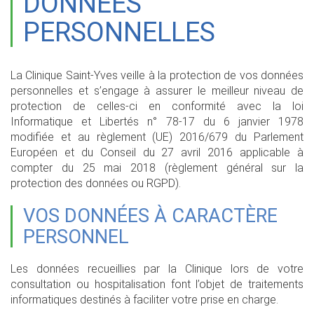
DONNÉES
PERSONNELLES
La Clinique Saint-Yves veille à la protection de vos données
personnelles et s’engage à assurer le meilleur niveau de
protection de celles-ci en conformité avec la loi
Informatique et Libertés n° 78-17 du 6 janvier 1978
modifiée et au règlement (UE) 2016/679 du Parlement
Européen et du Conseil du 27 avril 2016 applicable à
compter du 25 mai 2018 (règlement général sur la
protection des données ou RGPD).
VOS DONNÉES À CARACTÈRE
PERSONNEL
Les données recueillies par la Clinique lors de votre
consultation ou hospitalisation font l’objet de traitements
informatiques destinés à faciliter votre prise en charge.