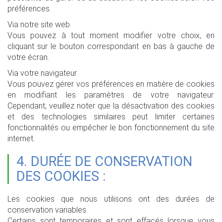
préférences.
Via notre site web
Vous pouvez à tout moment modifier votre choix, en
cliquant sur le bouton correspondant en bas à gauche de
votre écran.
Via votre navigateur
Vous pouvez gérer vos préférences en matière de cookies
en modifiant les paramètres de votre navigateur.
Cependant, veuillez noter que la désactivation des cookies
et des technologies similaires peut limiter certaines
fonctionnalités ou empêcher le bon fonctionnement du site
internet.
4. DURÉE DE CONSERVATION
DES COOKIES :
Les cookies que nous utilisons ont des durées de
conservation variables.
Certains sont temporaires et sont effacés lorsque vous