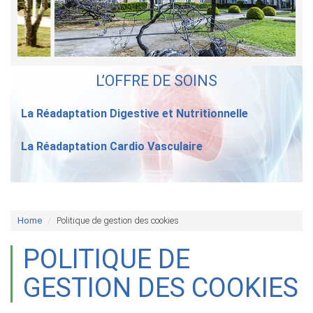
L’OFFRE DE SOINS
La Réadaptation Digestive et Nutritionnelle
La Réadaptation Cardio Vasculaire
Home
Politique de gestion des cookies
POLITIQUE DE
GESTION DES COOKIES