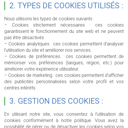
2. TYPES DE COOKIES UTILISÉS :
Nous utilisons les types de cookies suivants :
– Cookies strictement nécessaires : ces cookies
garantissent le fonctionnement du site web et ne peuvent
pas être désactivés
– Cookies analytiques : ces cookies permettent d’analyser
l’utilisation du site et améliorer nos services.
– Cookies de préférences : ces cookies permettent de
mémoriser vos préférences (langues, région, etc.) pour
améliorer votre expérience utilisateur.
– Cookies de marketing : ces cookies permettent d’afficher
des publicités personnalisées selon votre profil et vos
centres intérêts.
3. GESTION DES COOKIES :
En utilisant notre site, vous consentez à l’utilisation de
cookies conformément à notre politique. Vous avez la
possibilité de gérer ou de désactiver les cookies selon vos