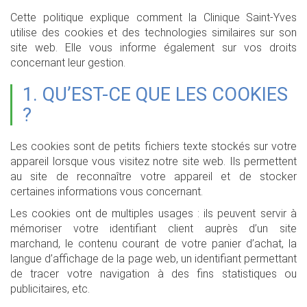
Cette politique explique comment la Clinique Saint-Yves
utilise des cookies et des technologies similaires sur son
site web. Elle vous informe également sur vos droits
concernant leur gestion.
1. QU’EST-CE QUE LES COOKIES
?
Les cookies sont de petits fichiers texte stockés sur votre
appareil lorsque vous visitez notre site web. Ils permettent
au site de reconnaître votre appareil et de stocker
certaines informations vous concernant.
Les cookies ont de multiples usages : ils peuvent servir à
mémoriser votre identifiant client auprès d’un site
marchand, le contenu courant de votre panier d’achat, la
langue d’affichage de la page web, un identifiant permettant
de tracer votre navigation à des fins statistiques ou
publicitaires, etc.