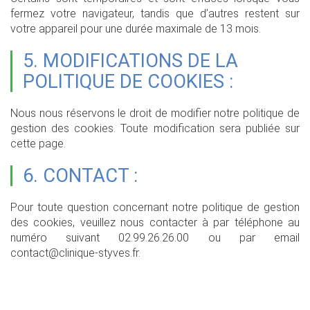
fermez votre navigateur, tandis que d’autres restent sur
votre appareil pour une durée maximale de 13 mois.
5. MODIFICATIONS DE LA
POLITIQUE DE COOKIES :
Nous nous réservons le droit de modifier notre politique de
gestion des cookies. Toute modification sera publiée sur
cette page.
6. CONTACT :
Pour toute question concernant notre politique de gestion
des cookies, veuillez nous contacter à par téléphone au
numéro suivant 02.99.26.26.00 ou par email
contact@clinique-styves.fr.