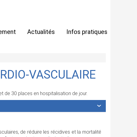
ement
Actualités
Infos pratiques
RDIO-VASCULAIRE
et de 30 places en hospitalisation de jour.
ulaires, de réduire les récidives et la mortalité