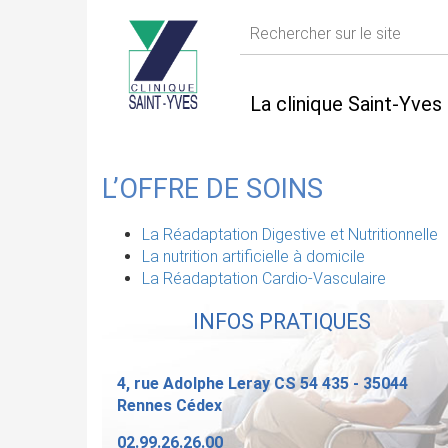
La clinique Saint-Yves
L’OFFRE DE SOINS
La Réadaptation Digestive et Nutritionnelle
La nutrition artificielle à domicile
La Réadaptation Cardio-Vasculaire
INFOS PRATIQUES
4, rue Adolphe Leray CS 54 435 - 35044
Rennes Cédex
02.99.26.26.00