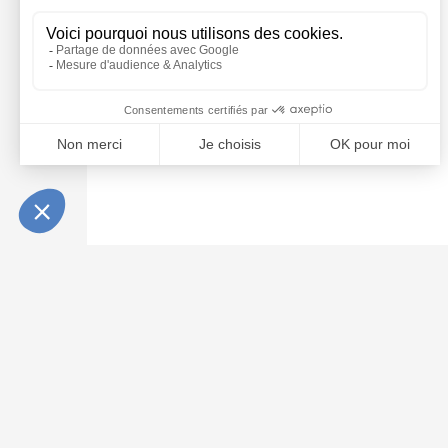
INFOS PRATIQUES