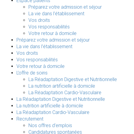
Espace patients
Préparez votre admission et séjour
La vie dans l’établissement
Vos droits
Vos responsabilités
Votre retour à domicile
Préparez votre admission et séjour
La vie dans l’établissement
Vos droits
Vos responsabilités
Votre retour à domicile
L’offre de soins
La Réadaptation Digestive et Nutritionnelle
La nutrition artificielle à domicile
La Réadaptation Cardio-Vasculaire
La Réadaptation Digestive et Nutritionnelle
La nutrition artificielle à domicile
La Réadaptation Cardio-Vasculaire
Recrutement
Nos offres d’emplois
Candidatures spontanées