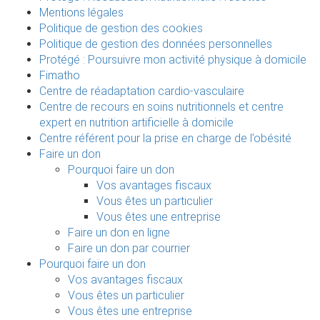
Mentions légales
Politique de gestion des cookies
Politique de gestion des données personnelles
Protégé : Poursuivre mon activité physique à domicile
Fimatho
Centre de réadaptation cardio-vasculaire
Centre de recours en soins nutritionnels et centre
expert en nutrition artificielle à domicile
Centre référent pour la prise en charge de l’obésité
Faire un don
Pourquoi faire un don
Vos avantages fiscaux
Vous êtes un particulier
Vous êtes une entreprise
Faire un don en ligne
Faire un don par courrier
Pourquoi faire un don
Vos avantages fiscaux
Vous êtes un particulier
Vous êtes une entreprise