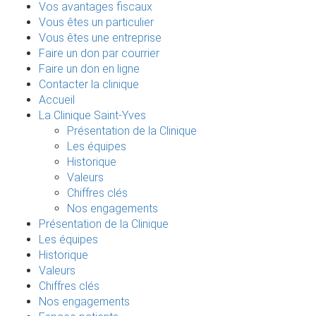
Vos avantages fiscaux
Vous êtes un particulier
Vous êtes une entreprise
Faire un don par courrier
Faire un don en ligne
Contacter la clinique
Accueil
La Clinique Saint-Yves
Présentation de la Clinique
Les équipes
Historique
Valeurs
Chiffres clés
Nos engagements
Présentation de la Clinique
Les équipes
Historique
Valeurs
Chiffres clés
Nos engagements