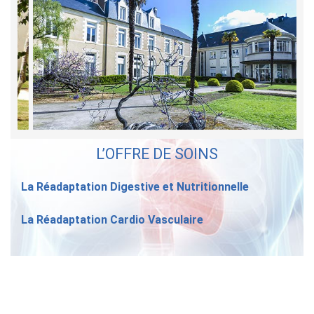
L’OFFRE DE SOINS
La Réadaptation Digestive et Nutritionnelle
La Réadaptation Cardio Vasculaire