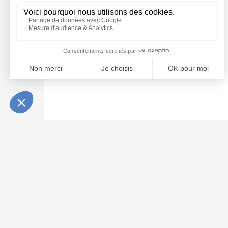
INFOS PRATIQUES