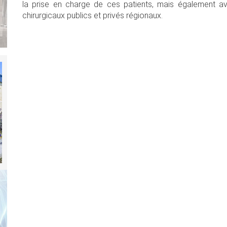
la prise en charge de ces patients, mais également a
chirurgicaux publics et privés régionaux.