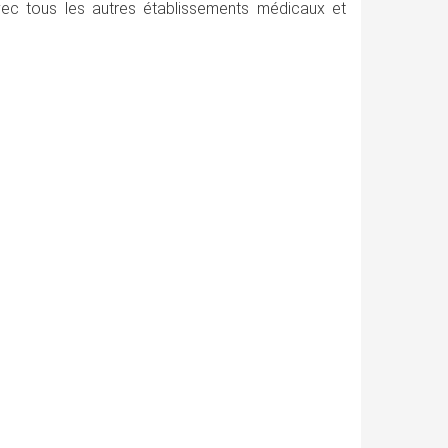
vec tous les autres établissements médicaux et