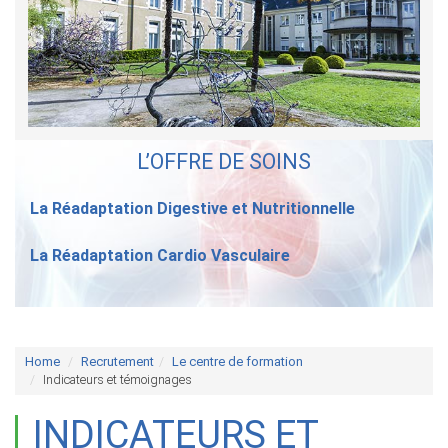
L’OFFRE DE SOINS
La Réadaptation Digestive et Nutritionnelle
La Réadaptation Cardio Vasculaire
Home
Recrutement
Le centre de formation
Indicateurs et témoignages
INDICATEURS ET