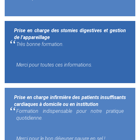
Prise en charge des stomies digestives et gestion
de l’appareillage
Très bonne formation.
Merci pour toutes ces informations.
Prise en charge infirmière des patients insuffisants
cardiaques à domicile ou en institution
Formation indispensable pour notre pratique
quotidienne.
Merci pour le bon déjeuner pauvre en sel !