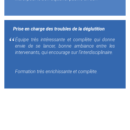
Prise en charge des troubles de la déglutition
Équipe très intéressante et complète qui donne
envie de se lancer, bonne ambiance entre les
intervenants, qui encourage sur l’interdisciplinaire.
Formation très enrichissante et complète.