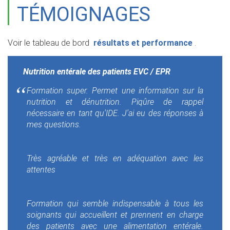
TÉMOIGNAGES
Voir le tableau de bord
résultats et performance
.
Nutrition entérale des patients EVC / EPR
Formation super. Permet une information sur la
nutrition et dénutrition. Piqûre de rappel
nécessaire en tant qu'IDE. J'ai eu des réponses à
mes questions.
Très agréable et très en adéquation avec les
attentes
Formation qui semble indispensable à tous les
soignants qui accueillent et prennent en charge
des patients avec une alimentation entérale.