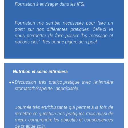
Formation à envisager dans les IFSI.
Formation me semble nécessaire pour faire un
point sur nos différentes pratiques. Celle-ci va
nous permettre de faire passer "les message et
notions cles". Très bonne piqûre de rappel.
Nutrition et soins infirmiers
Discussion très pratico-pratique avec l’infirmière
stomatothérapeute : appréciable.
Journée très enrichissante qui permet à la fois de
remettre en question nos pratiques mais aussi de
mieux comprendre les objectifs et conséquences
de chaque soin.