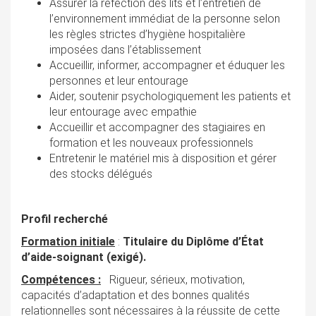
Assurer la réfection des lits et l’entretien de
l’environnement immédiat de la personne selon
les règles strictes d’hygiène hospitalière
imposées dans l’établissement
Accueillir, informer, accompagner et éduquer les
personnes et leur entourage
Aider, soutenir psychologiquement les patients et
leur entourage avec empathie
Accueillir et accompagner des stagiaires en
formation et les nouveaux professionnels
Entretenir le matériel mis à disposition et gérer
des stocks délégués
Profil recherché
Formation initiale
:
Titulaire du Diplôme d’État
d’aide-soignant (exigé).
Compétences :
Rigueur, sérieux, motivation,
capacités d’adaptation et des bonnes qualités
relationnelles sont nécessaires à la réussite de cette