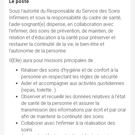
Le poste
Sous l’autorité du Responsable du Service des Soins
Infirmiers et sous la responsabilité du cadre de santé,
l’aide-soignant(e) dispense, en collaboration avec
l’infirmier, des soins de prévention, de maintien, de
relation et d’éducation à la santé pour préserver et
restaurer la continuité de la vie, le bien-être et
l’autonomie de la personne.
Il(Elle) aura pour missions principales de :
Réaliser des soins d’hygiène et de confort à la
personne en respectant les règles de sécurité
Aider et accompagner aux activités quotidiennes
(repas, toilette…)
Observer et recueillir les données relatives à l’état
de santé de la personne et assurer la
transmission des informations par écrit et par oral
afin de maintenir la continuité des soins
Collaborer avec l’infirmier à la réalisation des
soins