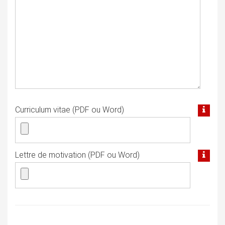
Curriculum vitae (PDF ou Word)
Lettre de motivation (PDF ou Word)