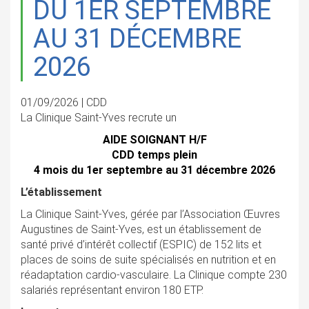
DU 1ER SEPTEMBRE
AU 31 DÉCEMBRE
2026
01/09/2026 | CDD
La Clinique Saint-Yves recrute un
AIDE SOIGNANT H/F
CDD temps plein
4 mois du 1er septembre au 31 décembre 2026
L’établissement
La Clinique Saint-Yves, gérée par l’Association Œuvres
Augustines de Saint-Yves, est un établissement de
santé privé d’intérêt collectif (ESPIC) de 152 lits et
places de soins de suite spécialisés en nutrition et en
réadaptation cardio-vasculaire. La Clinique compte 230
salariés représentant environ 180 ETP.