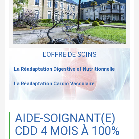
L’OFFRE DE SOINS
La Réadaptation Digestive et Nutritionnelle
La Réadaptation Cardio Vasculaire
AIDE-SOIGNANT(E)
CDD 4 MOIS À 100%